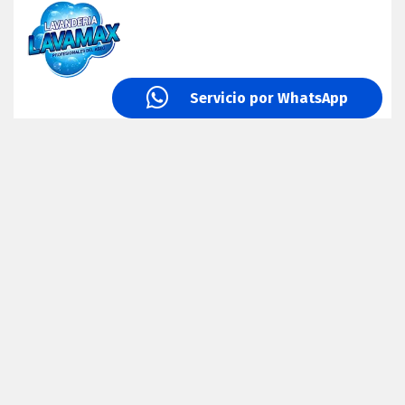
Servicio por WhatsApp